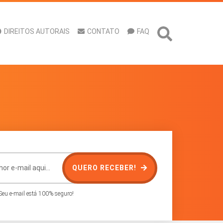
DIREITOS AUTORAIS
CONTATO
FAQ
QUERO RECEBER!
eu e-mail está 100% seguro!