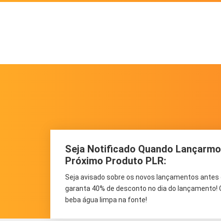
Seja Notificado Quando Lançarm
Próximo Produto PLR:
Seja avisado sobre os novos lançamentos antes
garanta 40% de desconto no dia do lançamento! 
beba água limpa na fonte!