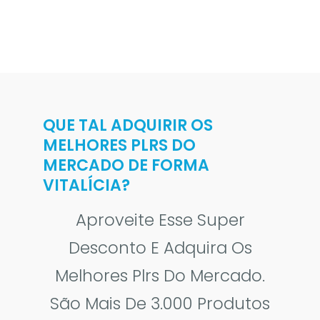
QUE TAL ADQUIRIR OS
MELHORES PLRS DO
MERCADO DE FORMA
VITALÍCIA?
Aproveite Esse Super
Desconto E Adquira Os
Melhores Plrs Do Mercado.
São Mais De 3.000 Produtos