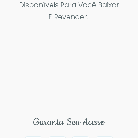
Disponíveis Para Você Baixar
E Revender.
Garanta Seu Acesso