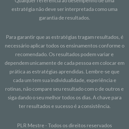
Qualquer referência ao desempenho de uma
estratégia não deve ser interpretada como uma
garantia de resultados.
Para garantir que as estratégias tragam resultados, é
necessário aplicar todos os ensinamentos conforme o
recomendado. Os resultados podem variar e
dependem unicamente de cada pessoa em colocar em
prática as estratégias aprendidas. Lembre-se que
cada um tem sua individualidade, experiência e
rotinas, não compare seu resultado com o de outros e
siga dando o seu melhor todos os dias. A chave para
ter resultados e sucesso é a consistência.
PLR Mestre - Todos os direitos reservados