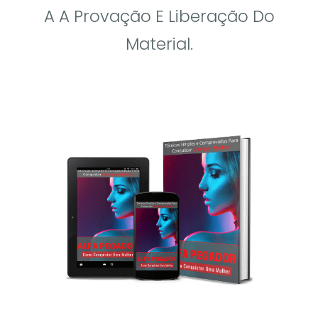
A A Provação E Liberação Do
Material.