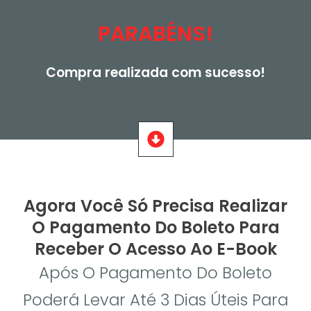
PARABÉNS!
Compra realizada com sucesso!
Agora Você Só Precisa Realizar
O Pagamento Do Boleto Para
Receber O Acesso Ao E-Book
Após O Pagamento Do Boleto
Poderá Levar Até 3 Dias Úteis Para